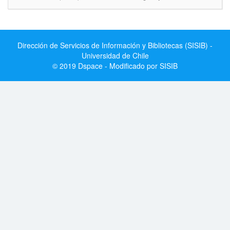
Dirección de Servicios de Información y Bibliotecas (SISIB) -
Universidad de Chile
© 2019 Dspace - Modificado por SISIB