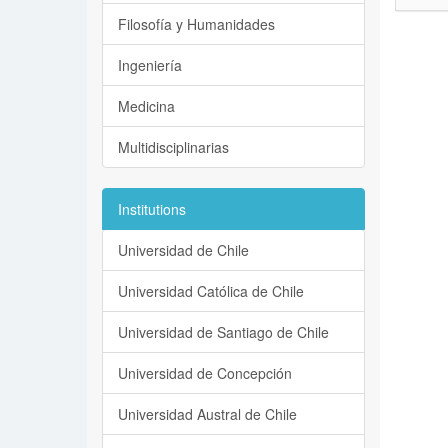
Filosofía y Humanidades
Ingeniería
Medicina
Multidisciplinarias
Institutions
Universidad de Chile
Universidad Católica de Chile
Universidad de Santiago de Chile
Universidad de Concepción
Universidad Austral de Chile