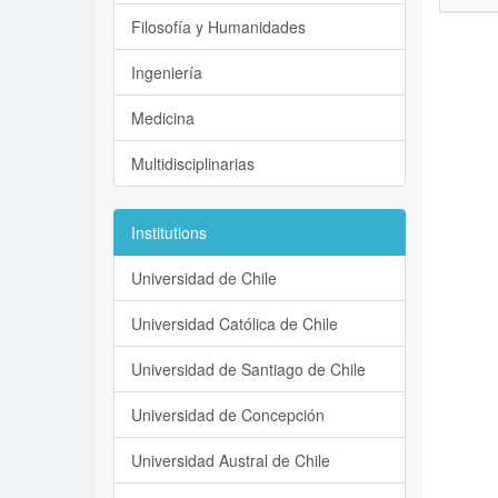
Filosofía y Humanidades
Ingeniería
Medicina
Multidisciplinarias
Institutions
Universidad de Chile
Universidad Católica de Chile
Universidad de Santiago de Chile
Universidad de Concepción
Universidad Austral de Chile