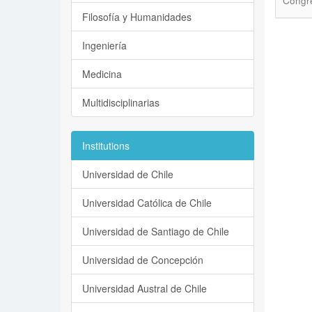
Congre
Filosofía y Humanidades
Ingeniería
Medicina
Multidisciplinarias
Institutions
Universidad de Chile
Universidad Católica de Chile
Universidad de Santiago de Chile
Universidad de Concepción
Universidad Austral de Chile