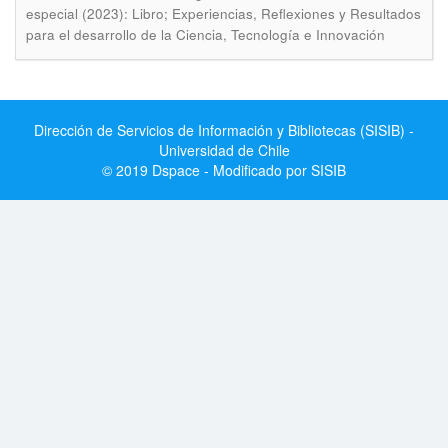
especial (2023): Libro; Experiencias, Reflexiones y Resultados
para el desarrollo de la Ciencia, Tecnología e Innovación
Dirección de Servicios de Información y Bibliotecas (SISIB) -
Universidad de Chile
© 2019 Dspace - Modificado por SISIB