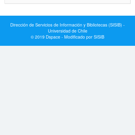
Dirección de Servicios de Información y Bibliotecas (SISIB) -
Universidad de Chile
© 2019 Dspace - Modificado por SISIB