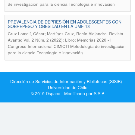
de investigación para la ciencia Tecnología e innovación
PREVALENCIA DE DEPRESIÓN EN ADOLESCENTES CON
SOBREPESO Y OBESIDAD EN LA UMF 13
.
Cruz Lomelí, César; Martínez Cruz, Rocío Alejandra
Revista
Avante; Vol. 2 Núm. 2 (2022): Libro; Memorias 2020 - I
Congreso Internacional CIMICTI Metodología de investigación
para la ciencia Tecnología e innovación
Dirección de Servicios de Información y Bibliotecas (SISIB) -
Universidad de Chile
© 2019 Dspace - Modificado por SISIB