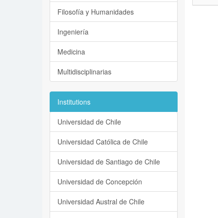
Filosofía y Humanidades
Ingeniería
Medicina
Multidisciplinarias
Institutions
Universidad de Chile
Universidad Católica de Chile
Universidad de Santiago de Chile
Universidad de Concepción
Universidad Austral de Chile