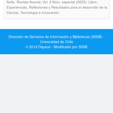
.
Sofia
Revista Avante; Vol. 3 Núm. especial (2023): Libro;
Experiencias, Reflexiones y Resultados para el desarrollo de la
Ciencia, Tecnología e Innovación
Dirección de Servicios de Información y Bibliotecas (SISIB) -
Universidad de Chile
© 2019 Dspace - Modificado por SISIB