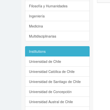
Filosofía y Humanidades
Ingeniería
Medicina
Multidisciplinarias
Institutions
Universidad de Chile
Universidad Católica de Chile
Universidad de Santiago de Chile
Universidad de Concepción
Universidad Austral de Chile