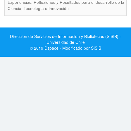
Experiencias, Reflexiones y Resultados para el desarrollo de la
Ciencia, Tecnología e Innovación
Dirección de Servicios de Información y Bibliotecas (SISIB) -
Universidad de Chile
© 2019 Dspace - Modificado por SISIB