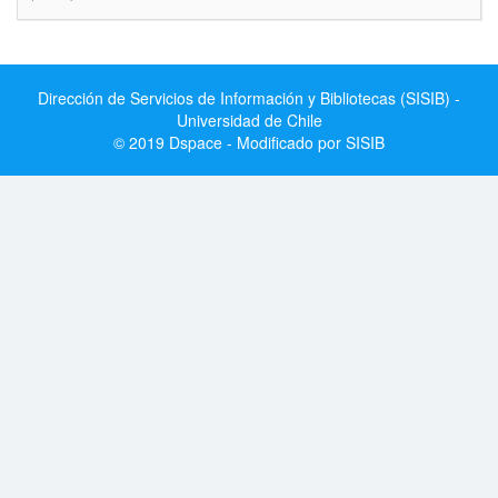
Dirección de Servicios de Información y Bibliotecas (SISIB) -
Universidad de Chile
© 2019 Dspace - Modificado por SISIB