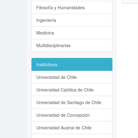
Filosofía y Humanidades
Ingeniería
Medicina
Multidisciplinarias
Institutions
Universidad de Chile
Universidad Católica de Chile
Universidad de Santiago de Chile
Universidad de Concepción
Universidad Austral de Chile