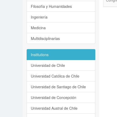
Congre
Filosofía y Humanidades
Ingeniería
Medicina
Multidisciplinarias
Institutions
Universidad de Chile
Universidad Católica de Chile
Universidad de Santiago de Chile
Universidad de Concepción
Universidad Austral de Chile