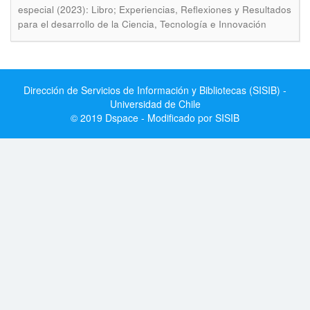
especial (2023): Libro; Experiencias, Reflexiones y Resultados
para el desarrollo de la Ciencia, Tecnología e Innovación
Dirección de Servicios de Información y Bibliotecas (SISIB) -
Universidad de Chile
© 2019 Dspace - Modificado por SISIB