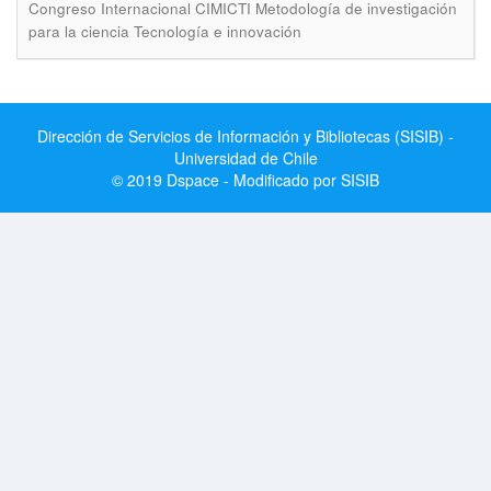
Congreso Internacional CIMICTI Metodología de investigación
para la ciencia Tecnología e innovación
Dirección de Servicios de Información y Bibliotecas (SISIB) -
Universidad de Chile
© 2019 Dspace - Modificado por SISIB