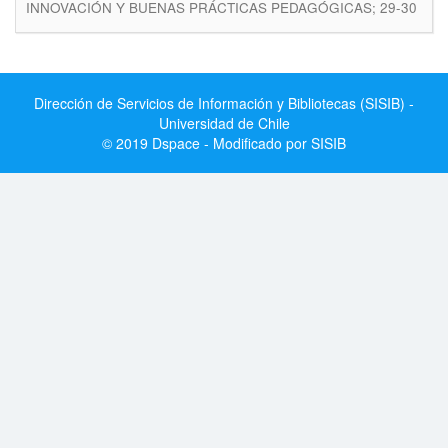
INNOVACIÓN Y BUENAS PRÁCTICAS PEDAGÓGICAS; 29-30
Dirección de Servicios de Información y Bibliotecas (SISIB) -
Universidad de Chile
© 2019 Dspace - Modificado por SISIB