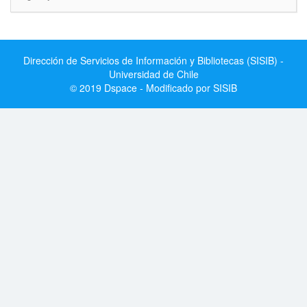
Dirección de Servicios de Información y Bibliotecas (SISIB) -
Universidad de Chile
© 2019 Dspace - Modificado por SISIB