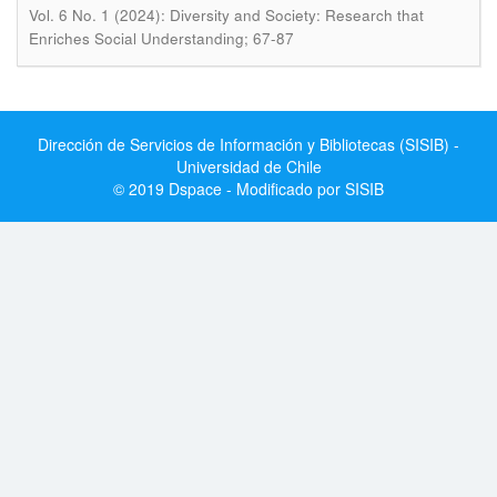
Vol. 6 No. 1 (2024): Diversity and Society: Research that
Enriches Social Understanding; 67-87
Dirección de Servicios de Información y Bibliotecas (SISIB) -
Universidad de Chile
© 2019 Dspace - Modificado por SISIB