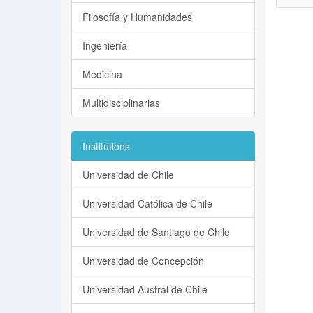
Filosofía y Humanidades
Ingeniería
Medicina
Multidisciplinarias
Institutions
Universidad de Chile
Universidad Católica de Chile
Universidad de Santiago de Chile
Universidad de Concepción
Universidad Austral de Chile