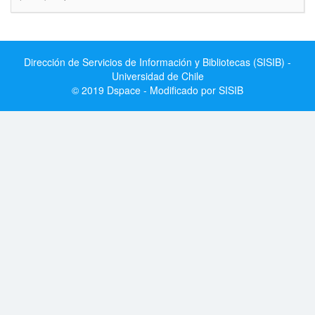
Dirección de Servicios de Información y Bibliotecas (SISIB) -
Universidad de Chile
© 2019 Dspace - Modificado por SISIB