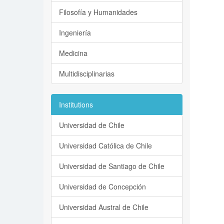
Filosofía y Humanidades
Ingeniería
Medicina
Multidisciplinarias
Institutions
Universidad de Chile
Universidad Católica de Chile
Universidad de Santiago de Chile
Universidad de Concepción
Universidad Austral de Chile