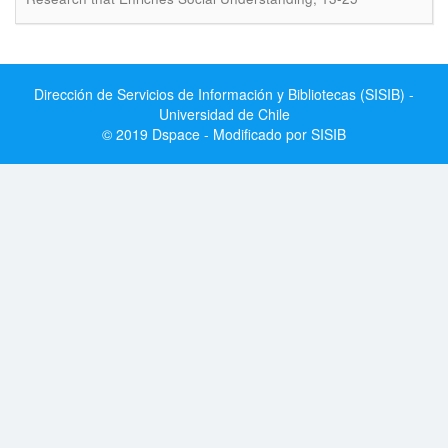
Dirección de Servicios de Información y Bibliotecas (SISIB) -
Universidad de Chile
© 2019 Dspace - Modificado por SISIB