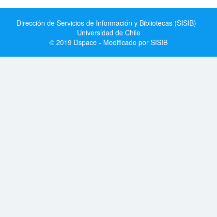
Dirección de Servicios de Información y Bibliotecas (SISIB) -
Universidad de Chile
© 2019 Dspace - Modificado por SISIB