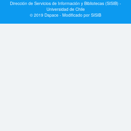
Dirección de Servicios de Información y Bibliotecas (SISIB) -
Universidad de Chile
© 2019 Dspace - Modificado por SISIB