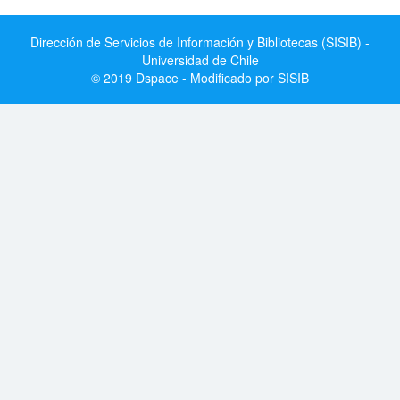
Dirección de Servicios de Información y Bibliotecas (SISIB) -
Universidad de Chile
© 2019 Dspace - Modificado por SISIB