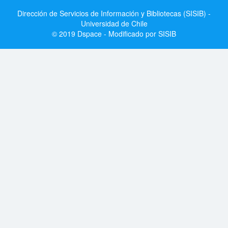
Dirección de Servicios de Información y Bibliotecas (SISIB) -
Universidad de Chile
© 2019 Dspace - Modificado por SISIB