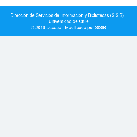
Dirección de Servicios de Información y Bibliotecas (SISIB) -
Universidad de Chile
© 2019 Dspace - Modificado por SISIB