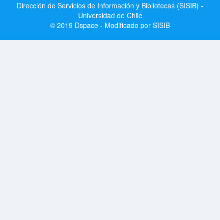
Dirección de Servicios de Información y Bibliotecas (SISIB) -
Universidad de Chile
© 2019 Dspace - Modificado por SISIB