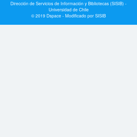
Dirección de Servicios de Información y Bibliotecas (SISIB) -
Universidad de Chile
© 2019 Dspace - Modificado por SISIB