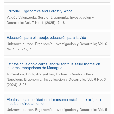
Editorial: Ergonomics and Forestry Work
.
Valdés-Valenzuela, Sergio
Ergonomía, Investigación y
Desarrollo; Vol. 7 No. 1 (2025); 7 - 8
Educación para el trabajo, educación para la vida
.
Unknown author
Ergonomía, Investigación y Desarrollo; Vol. 6
No. 3 (2024); 7
Efectos de la doble carga laboral sobre la salud mental en
mujeres trabajadoras de Managua
Torres-Lira, Erick; Arana-Blas, Richard; Cuadra, Steven
.
Napoleón
Ergonomía, Investigación y Desarrollo; Vol. 6 No. 3
(2024); 8-26
Efectos de la obesidad en el consumo máximo de oxígeno
medido indirectamente
.
Unknown author
Ergonomía, Investigación y Desarrollo; Vol. 5