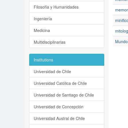
Filosofía y Humanidades
memor
Ingeniería
minific
Medicina
mitolog
Mundo
Multidisciplinarias
Institutions
Universidad de Chile
Universidad Católica de Chile
Universidad de Santiago de Chile
Universidad de Concepción
Universidad Austral de Chile