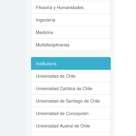
Filosofía y Humanidades
Ingeniería
Medicina
Multidisciplinarias
Institutions
Universidad de Chile
Universidad Católica de Chile
Universidad de Santiago de Chile
Universidad de Concepción
Universidad Austral de Chile