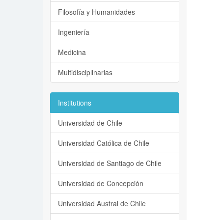
Filosofía y Humanidades
Ingeniería
Medicina
Multidisciplinarias
Institutions
Universidad de Chile
Universidad Católica de Chile
Universidad de Santiago de Chile
Universidad de Concepción
Universidad Austral de Chile