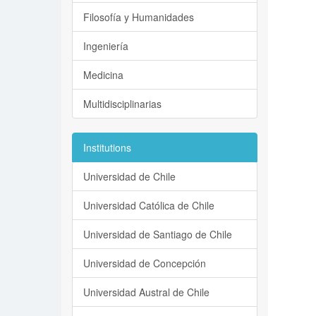
Filosofía y Humanidades
Ingeniería
Medicina
Multidisciplinarias
Institutions
Universidad de Chile
Universidad Católica de Chile
Universidad de Santiago de Chile
Universidad de Concepción
Universidad Austral de Chile