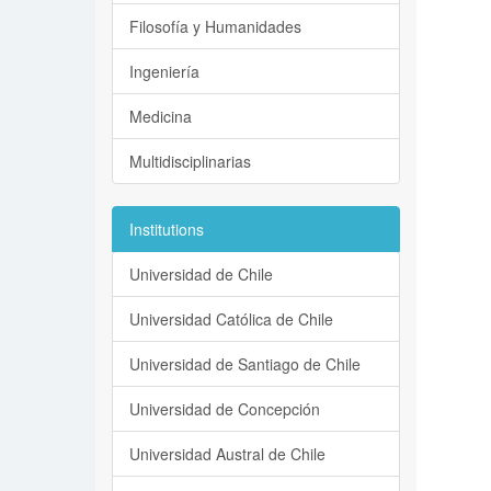
Filosofía y Humanidades
Ingeniería
Medicina
Multidisciplinarias
Institutions
Universidad de Chile
Universidad Católica de Chile
Universidad de Santiago de Chile
Universidad de Concepción
Universidad Austral de Chile