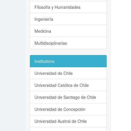
Filosofía y Humanidades
Ingeniería
Medicina
Multidisciplinarias
Institutions
Universidad de Chile
Universidad Católica de Chile
Universidad de Santiago de Chile
Universidad de Concepción
Universidad Austral de Chile