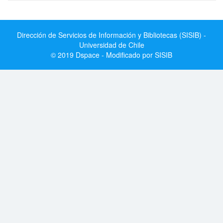
Dirección de Servicios de Información y Bibliotecas (SISIB) -
Universidad de Chile
© 2019 Dspace - Modificado por SISIB