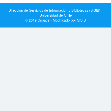
Dirección de Servicios de Información y Bibliotecas (SISIB) -
Universidad de Chile
© 2019 Dspace - Modificado por SISIB