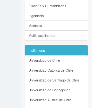
Filosofía y Humanidades
Ingeniería
Medicina
Multidisciplinarias
Institutions
Universidad de Chile
Universidad Católica de Chile
Universidad de Santiago de Chile
Universidad de Concepción
Universidad Austral de Chile