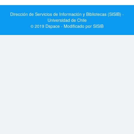
Dirección de Servicios de Información y Bibliotecas (SISIB) -
Universidad de Chile
© 2019 Dspace - Modificado por SISIB