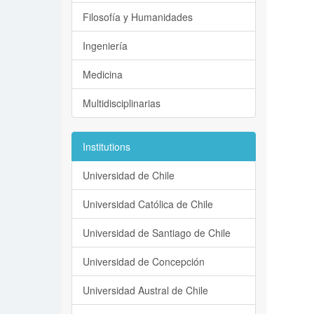
Filosofía y Humanidades
Ingeniería
Medicina
Multidisciplinarias
Institutions
Universidad de Chile
Universidad Católica de Chile
Universidad de Santiago de Chile
Universidad de Concepción
Universidad Austral de Chile