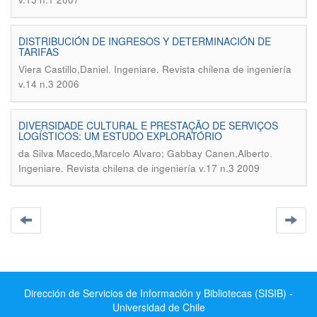
DISTRIBUCIÓN DE INGRESOS Y DETERMINACIÓN DE
TARIFAS
.
Viera Castillo,Daniel
Ingeniare. Revista chilena de ingeniería
v.14 n.3 2006
DIVERSIDADE CULTURAL E PRESTAÇÃO DE SERVIÇOS
LOGÍSTICOS: UM ESTUDO EXPLORATÓRIO
.
da Silva Macedo,Marcelo Alvaro; Gabbay Canen,Alberto
Ingeniare. Revista chilena de ingeniería v.17 n.3 2009
Dirección de Servicios de Información y Bibliotecas (SISIB) -
Universidad de Chile