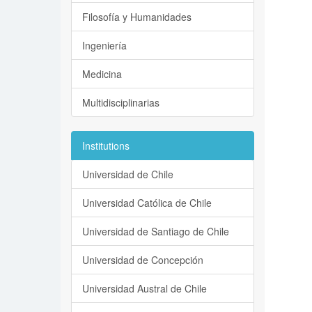
Filosofía y Humanidades
Ingeniería
Medicina
Multidisciplinarias
Institutions
Universidad de Chile
Universidad Católica de Chile
Universidad de Santiago de Chile
Universidad de Concepción
Universidad Austral de Chile