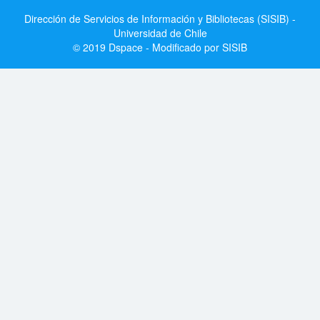
Dirección de Servicios de Información y Bibliotecas (SISIB) -
Universidad de Chile
© 2019 Dspace - Modificado por SISIB