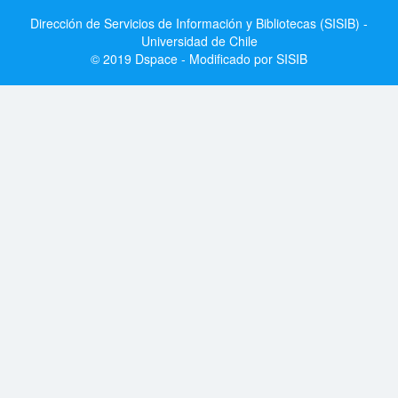
Dirección de Servicios de Información y Bibliotecas (SISIB) -
Universidad de Chile
© 2019 Dspace - Modificado por SISIB