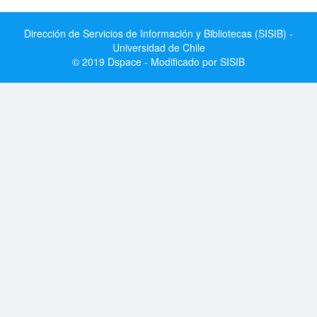
Dirección de Servicios de Información y Bibliotecas (SISIB) -
Universidad de Chile
© 2019 Dspace - Modificado por SISIB