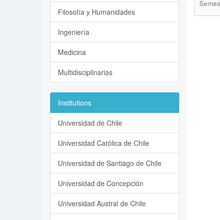
Semes
Filosofía y Humanidades
Ingeniería
Medicina
Multidisciplinarias
Institutions
Universidad de Chile
Universidad Católica de Chile
Universidad de Santiago de Chile
Universidad de Concepción
Universidad Austral de Chile