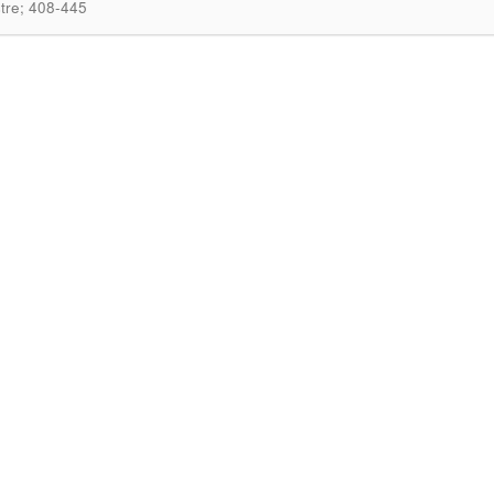
tre; 408-445