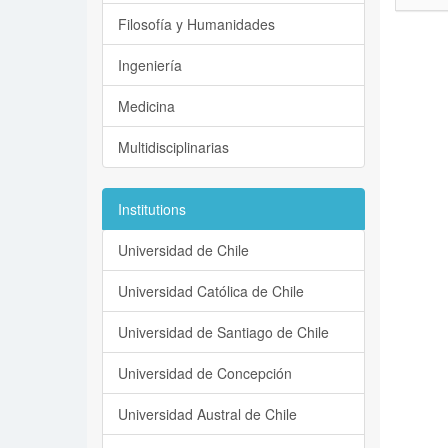
Filosofía y Humanidades
Ingeniería
Medicina
Multidisciplinarias
Institutions
Universidad de Chile
Universidad Católica de Chile
Universidad de Santiago de Chile
Universidad de Concepción
Universidad Austral de Chile