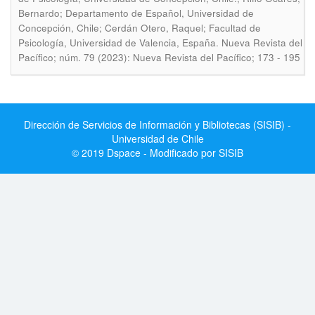
Bernardo; Departamento de Español, Universidad de
Concepción, Chile; Cerdán Otero, Raquel; Facultad de
.
Psicología, Universidad de Valencia, España
Nueva Revista del
Pacífico; núm. 79 (2023): Nueva Revista del Pacífico; 173 - 195
Dirección de Servicios de Información y Bibliotecas (SISIB) -
Universidad de Chile
© 2019 Dspace - Modificado por SISIB